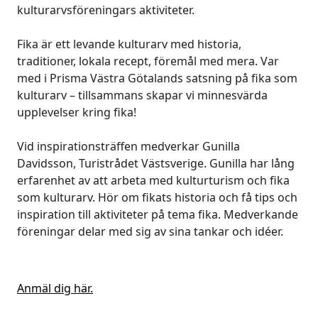
kulturarvsföreningars aktiviteter.
Fika är ett levande kulturarv med historia,
traditioner, lokala recept, föremål med mera. Var
med i Prisma Västra Götalands satsning på fika som
kulturarv – tillsammans skapar vi minnesvärda
upplevelser kring fika!
Vid inspirationsträffen medverkar Gunilla
Davidsson, Turistrådet Västsverige. Gunilla har lång
erfarenhet av att arbeta med kulturturism och fika
som kulturarv. Hör om fikats historia och få tips och
inspiration till aktiviteter på tema fika. Medverkande
föreningar delar med sig av sina tankar och idéer.
Anmäl dig här.