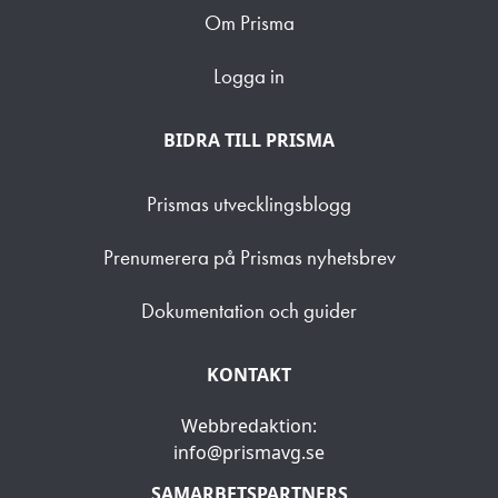
Om Prisma
Logga in
BIDRA TILL PRISMA
Prismas utvecklingsblogg
Prenumerera på Prismas nyhetsbrev
Dokumentation och guider
KONTAKT
Webbredaktion:
info@prismavg.se
SAMARBETSPARTNERS