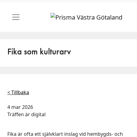
Fika som kulturarv
< Tillbaka
4 mar 2026
Träffen är digital
Fika är ofta ett självklart inslag vid hembygds- och