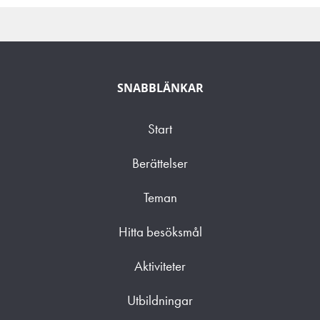
SNABBLÄNKAR
Start
Berättelser
Teman
Hitta besöksmål
Aktiviteter
Utbildningar