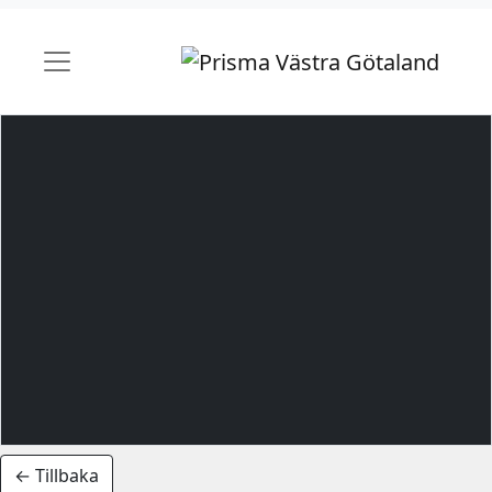
← Tillbaka