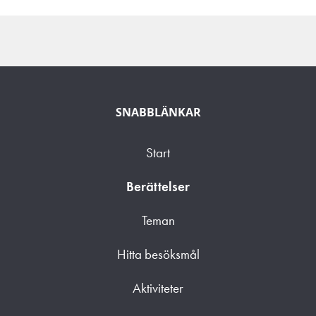
SNABBLÄNKAR
Start
Berättelser
Teman
Hitta besöksmål
Aktiviteter