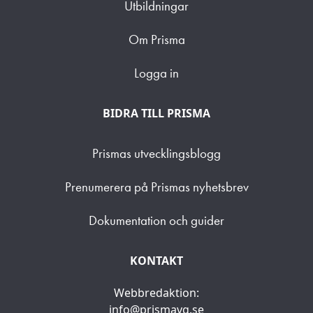
Utbildningar
Om Prisma
Logga in
BIDRA TILL PRISMA
Prismas utvecklingsblogg
Prenumerera på Prismas nyhetsbrev
Dokumentation och guider
KONTAKT
Webbredaktion:
info@prismavg.se