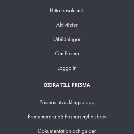
Hitta besöksmål
Aktiviteter
Utbildningar
Om Prisma
Logga in
BIDRA TILL PRISMA
Prismas utvecklingsblogg
Prenumerera på Prismas nyhetsbrev
Dokumentation och guider