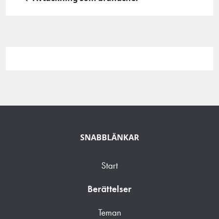
SNABBLÄNKAR
Start
Berättelser
Teman