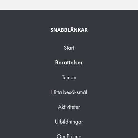
SNABBLÄNKAR
Start
Berättelser
Teman
Hitta besöksmål
Aktiviteter
Utbildningar
Om Prisma