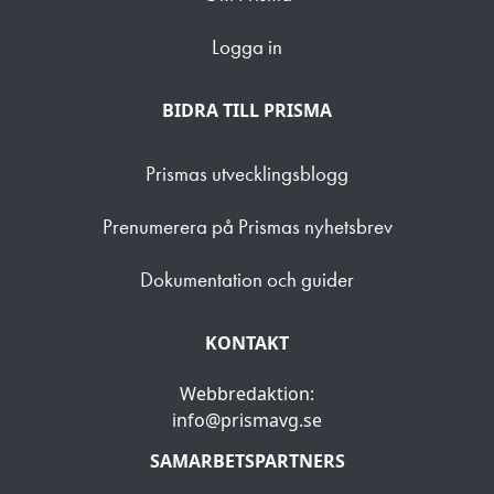
Logga in
BIDRA TILL PRISMA
Prismas utvecklingsblogg
Prenumerera på Prismas nyhetsbrev
Dokumentation och guider
KONTAKT
Webbredaktion:
info@prismavg.se
SAMARBETSPARTNERS