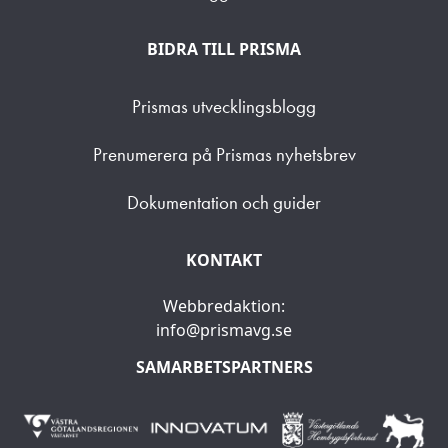
BIDRA TILL PRISMA
Prismas utvecklingsblogg
Prenumerera på Prismas nyhetsbrev
Dokumentation och guider
KONTAKT
Webbredaktion:
info@prismavg.se
SAMARBETSPARTNERS