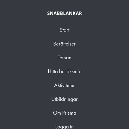
SNABBLÄNKAR
Start
Berättelser
Teman
Hitta besöksmål
Aktiviteter
Utbildningar
Om Prisma
Logga in