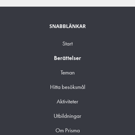
SNABBLÄNKAR
Start
Berättelser
Teman
Hitta besöksmål
Aktiviteter
Utbildningar
Om Prisma