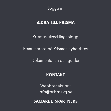
Logga in
BIDRA TILL PRISMA
Prismas utvecklingsblogg
Prenumerera på Prismas nyhetsbrev
Dokumentation och guider
KONTAKT
Webbredaktion:
info@prismavg.se
SAMARBETSPARTNERS