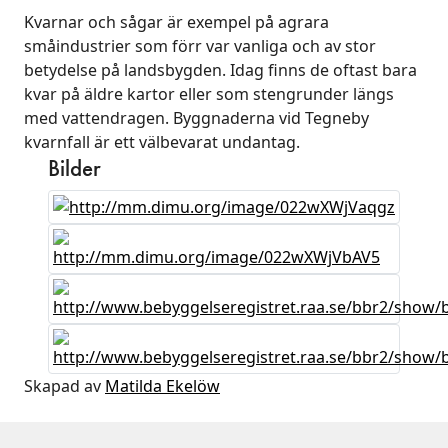
Kvarnar och sågar är exempel på agrara
småindustrier som förr var vanliga och av stor
betydelse på landsbygden. Idag finns de oftast bara
kvar på äldre kartor eller som stengrunder längs
med vattendragen. Byggnaderna vid Tegneby
kvarnfall är ett välbevarat undantag.
Bilder
Skapad av
Matilda Ekelöw