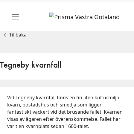
← Tillbaka
Tegneby kvarnfall
Vid Tegneby kvarnfall finns en fin liten kulturmiljö:
kvarn, bostadshus och smedja som ligger
fantastiskt vackert vid det brusande fallet. Kvarnen
visas av ägaren efter överenskommelse. Fallet har
varit en kvarnplats sedan 1600-talet.