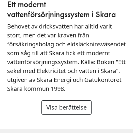
Ett modernt
vattenförsörjningssystem i Skara
Behovet av dricksvatten har alltid varit
stort, men det var kraven från
försäkringsbolag och eldsläckninsväsendet
som såg till att Skara fick ett modernt
vattenförsörjningssystem. Källa: Boken "Ett
sekel med Elektricitet och vatten i Skara",
utgiven av Skara Energi och Gatukontoret
Skara kommun 1998.
Visa berättelse