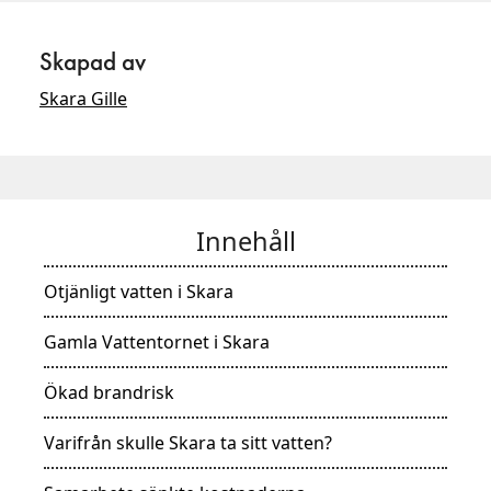
Skapad av
Skara Gille
Innehåll
Otjänligt vatten i Skara
Gamla Vattentornet i Skara
Ökad brandrisk
Varifrån skulle Skara ta sitt vatten?