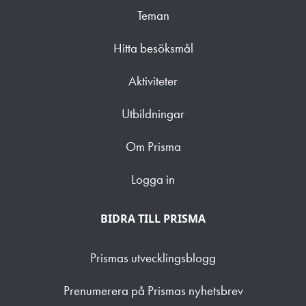
Teman
Hitta besöksmål
Aktiviteter
Utbildningar
Om Prisma
Logga in
BIDRA TILL PRISMA
Prismas utvecklingsblogg
Prenumerera på Prismas nyhetsbrev