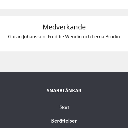
Medverkande
Göran Johansson, Freddie Wendin och Lerna Brodin
SNABBLÄNKAR
Start
Berättelser