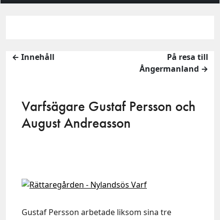
← Innehåll
På resa till
Ångermanland →
Varfsägare Gustaf Persson och
August Andreasson
Gustaf Persson arbetade liksom sina tre