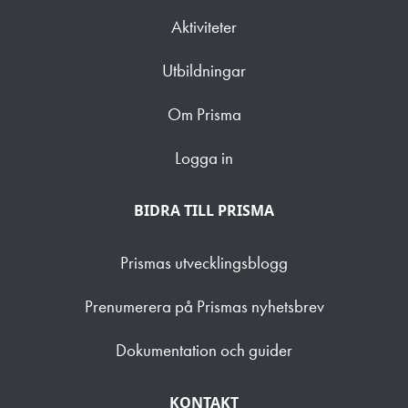
Aktiviteter
Utbildningar
Om Prisma
Logga in
BIDRA TILL PRISMA
Prismas utvecklingsblogg
Prenumerera på Prismas nyhetsbrev
Dokumentation och guider
KONTAKT