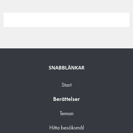
SNABBLÄNKAR
Start
Berättelser
Teman
Hitta besöksmål