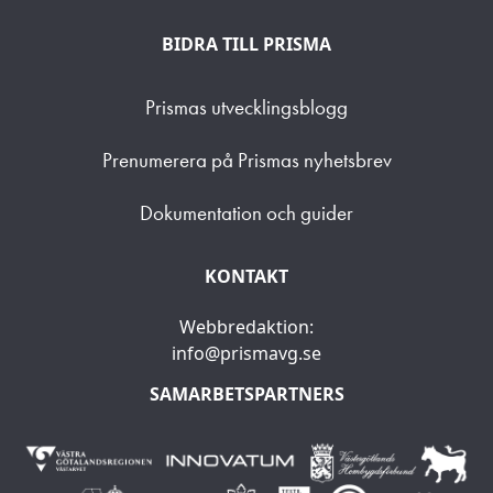
BIDRA TILL PRISMA
Prismas utvecklingsblogg
Prenumerera på Prismas nyhetsbrev
Dokumentation och guider
KONTAKT
Webbredaktion:
info@prismavg.se
SAMARBETSPARTNERS