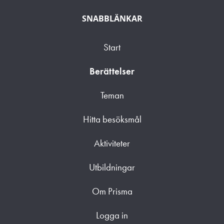
SNABBLÄNKAR
Start
Berättelser
Teman
Hitta besöksmål
Aktiviteter
Utbildningar
Om Prisma
Logga in