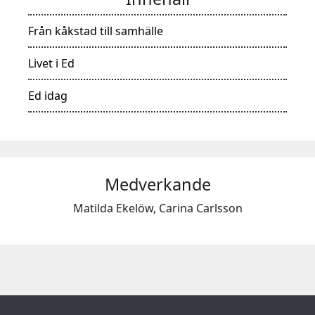
Från kåkstad till samhälle
Livet i Ed
Ed idag
Medverkande
Matilda Ekelöw, Carina Carlsson