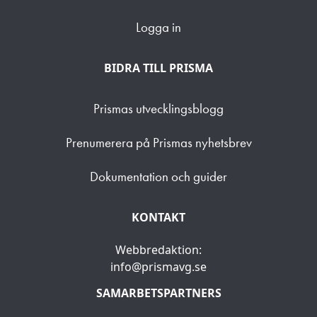
Logga in
BIDRA TILL PRISMA
Prismas utvecklingsblogg
Prenumerera på Prismas nyhetsbrev
Dokumentation och guider
KONTAKT
Webbredaktion:
info@prismavg.se
SAMARBETSPARTNERS