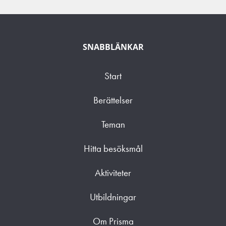
SNABBLÄNKAR
Start
Berättelser
Teman
Hitta besöksmål
Aktiviteter
Utbildningar
Om Prisma