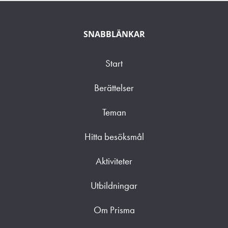
SNABBLÄNKAR
Start
Berättelser
Teman
Hitta besöksmål
Aktiviteter
Utbildningar
Om Prisma