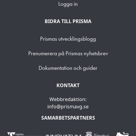
Logga in
BIDRA TILL PRISMA
Prismas utvecklingsblogg
Prenumerera på Prismas nyhetsbrev
Dokumentation och guider
KONTAKT
Webbredaktion:
info@prismavg.se
SAMARBETSPARTNERS