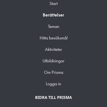
Start
Berättelser
Teman
Hitta besöksmål
Aktiviteter
Utbildningar
Om Prisma
Logga in
BIDRA TILL PRISMA