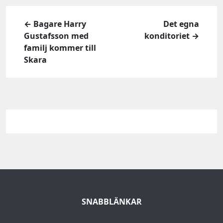
← Bagare Harry
Det egna
Gustafsson med
konditoriet →
familj kommer till
Skara
SNABBLÄNKAR