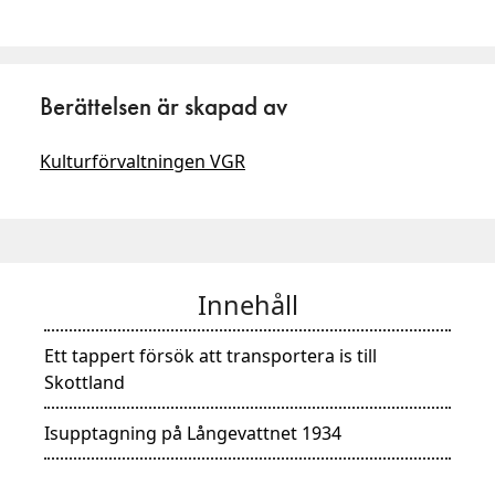
Berättelsen är skapad av
Kulturförvaltningen VGR
Innehåll
Ett tappert försök att transportera is till
Skottland
Isupptagning på Långevattnet 1934