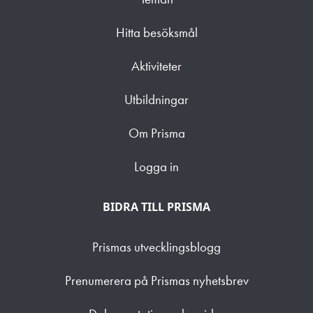
Hitta besöksmål
Aktiviteter
Utbildningar
Om Prisma
Logga in
BIDRA TILL PRISMA
Prismas utvecklingsblogg
Prenumerera på Prismas nyhetsbrev