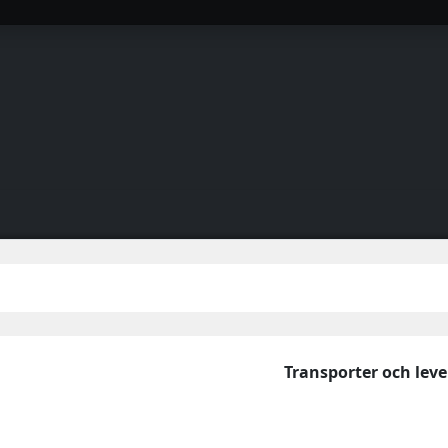
Transporter och lev