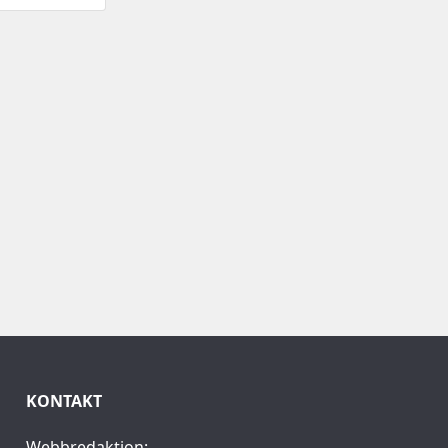
KONTAKT
Webbredaktion: