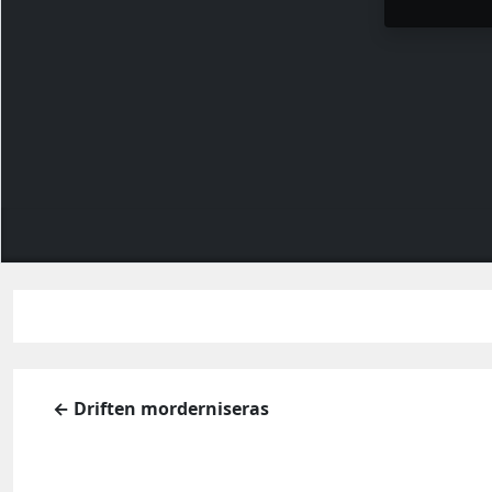
← Driften morderniseras