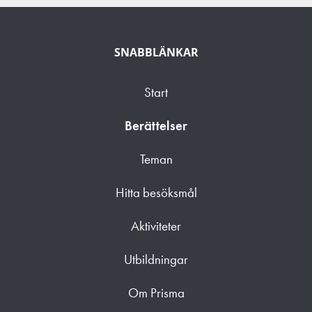
SNABBLÄNKAR
Start
Berättelser
Teman
Hitta besöksmål
Aktiviteter
Utbildningar
Om Prisma