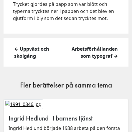
Trycket gjordes på papp som var blött och
typerna trycktes ner i pappen och det blev en
gjutform i bly som det sedan trycktes mot.
← Uppväxt och
Arbetsförhållanden
skolgång
som typograf →
Fler berättelser på samma tema
Ingrid Hedlund- I barnens tjänst
Ingrid Hedlund började 1938 arbeta på den första