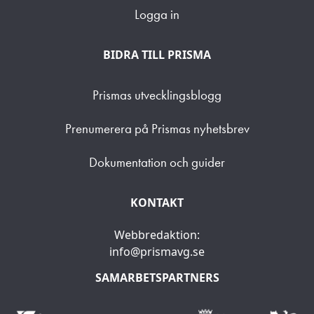
Logga in
BIDRA TILL PRISMA
Prismas utvecklingsblogg
Prenumerera på Prismas nyhetsbrev
Dokumentation och guider
KONTAKT
Webbredaktion:
info@prismavg.se
SAMARBETSPARTNERS