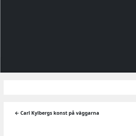
← Carl Kylbergs konst på väggarna