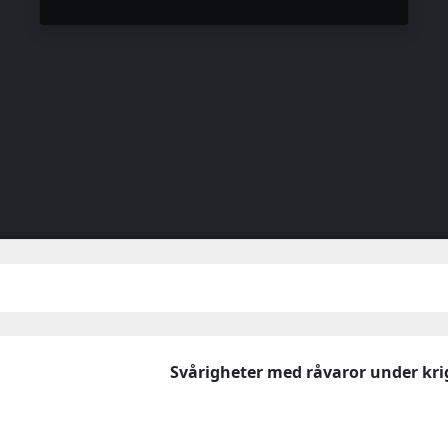
Svårigheter med råvaror under kr