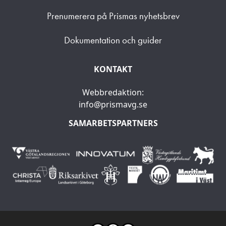
Prenumerera på Prismas nyhetsbrev
Dokumentation och guider
KONTAKT
Webbredaktion:
info@prismavg.se
SAMARBETSPARTNERS