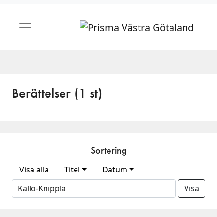
Berättelser (1 st)
Sortering
Visa alla
Titel
Datum
Visa