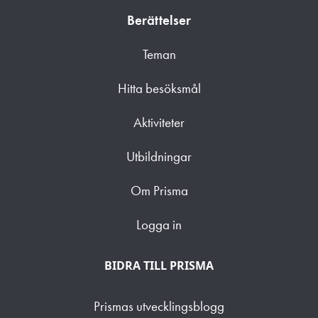
Berättelser
Teman
Hitta besöksmål
Aktiviteter
Utbildningar
Om Prisma
Logga in
BIDRA TILL PRISMA
Prismas utvecklingsblogg