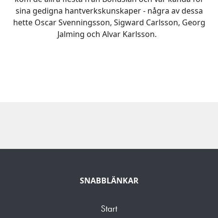
sina gedigna hantverkskunskaper - några av dessa
hette Oscar Svenningsson, Sigward Carlsson, Georg
Jalming och Alvar Karlsson.
SNABBLÄNKAR
Start