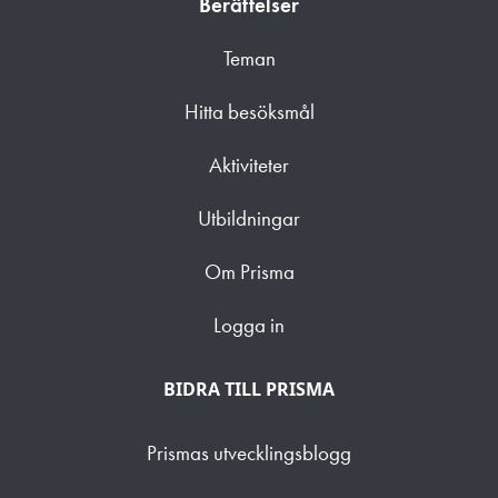
Berättelser
Teman
Hitta besöksmål
Aktiviteter
Utbildningar
Om Prisma
Logga in
BIDRA TILL PRISMA
Prismas utvecklingsblogg