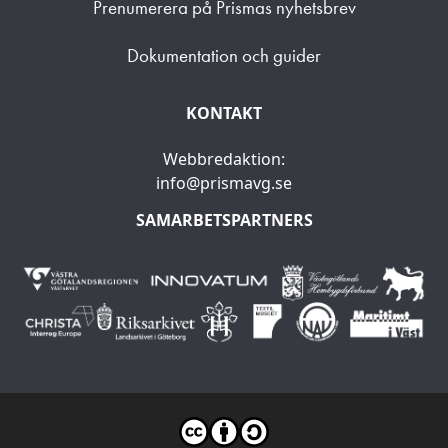
Prenumerera på Prismas nyhetsbrev
Dokumentation och guider
KONTAKT
Webbredaktion:
info@prismavg.se
SAMARBETSPARTNERS