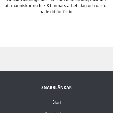
att människor nu fick 8 timmars arbetsdag och därför
hade tid för fritid.
SNABBLÄNKAR
Start