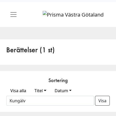
Berättelser (1 st)
Sortering
Visa alla
Titel
Datum
Visa