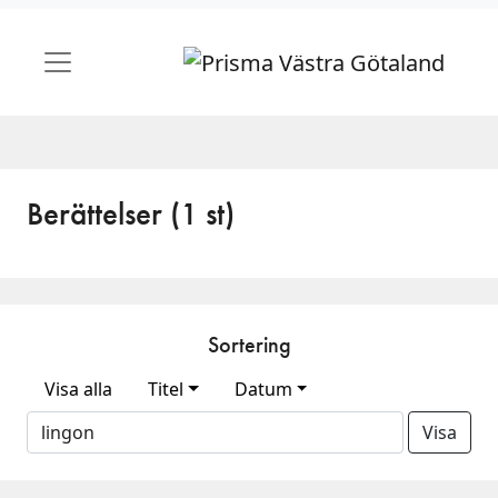
Berättelser (1 st)
Sortering
Visa alla
Titel
Datum
Visa