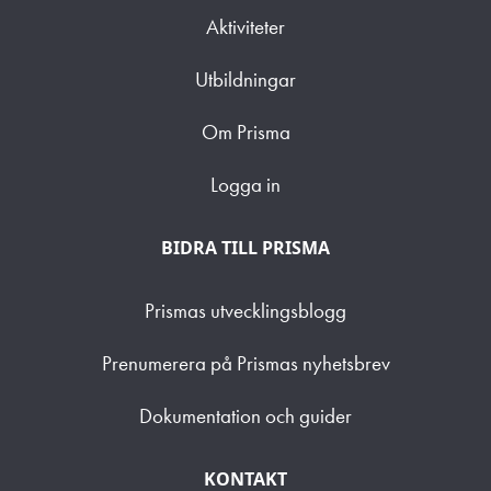
Aktiviteter
Utbildningar
Om Prisma
Logga in
BIDRA TILL PRISMA
Prismas utvecklingsblogg
Prenumerera på Prismas nyhetsbrev
Dokumentation och guider
KONTAKT