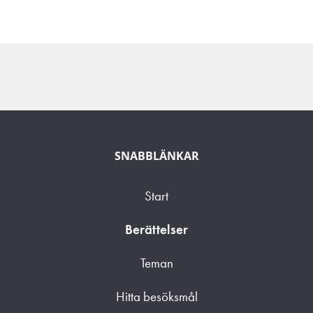
SNABBLÄNKAR
Start
Berättelser
Teman
Hitta besöksmål