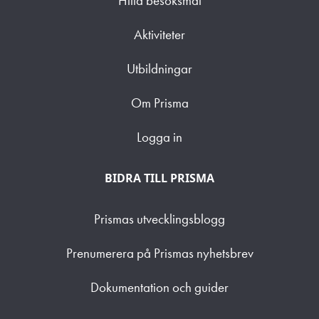
Hitta besöksmål
Aktiviteter
Utbildningar
Om Prisma
Logga in
BIDRA TILL PRISMA
Prismas utvecklingsblogg
Prenumerera på Prismas nyhetsbrev
Dokumentation och guider