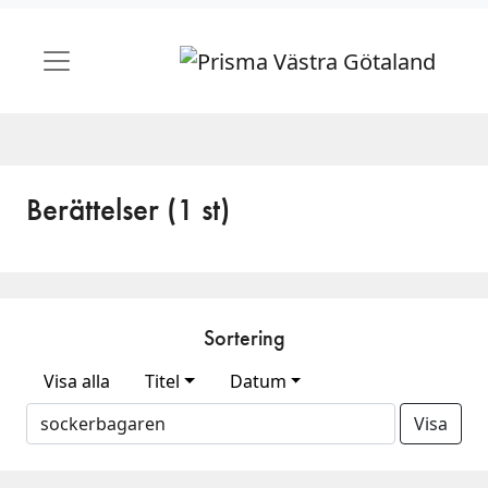
Berättelser (1 st)
Sortering
Visa alla
Titel
Datum
Visa