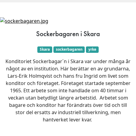
Sockerbagaren i Skara
Skara
sockerbagaren
yrke
Konditoriet Sockerbagar´n i Skara var under många år
något av en institution. Här berättar en av grundarna,
Lars-Erik Holmqvist och hans fru Ingrid om livet som
konditor och företaget. Företaget startade september
1965. Ett arbete som inte handlade om 40 timmar i
veckan utan betydligt längre arbetstid. Arbetet som
bagare och konditor har förändrats över tid och till
stor del ersatts av industriell tillverkning, men
hantverket lever kvar.