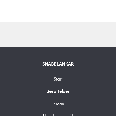
SNABBLÄNKAR
Start
Berättelser
Teman