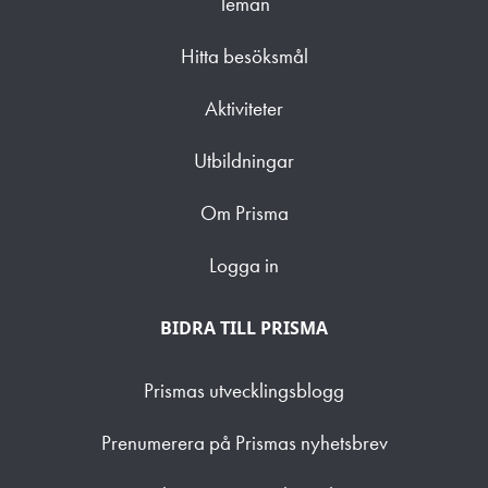
Teman
Hitta besöksmål
Aktiviteter
Utbildningar
Om Prisma
Logga in
BIDRA TILL PRISMA
Prismas utvecklingsblogg
Prenumerera på Prismas nyhetsbrev