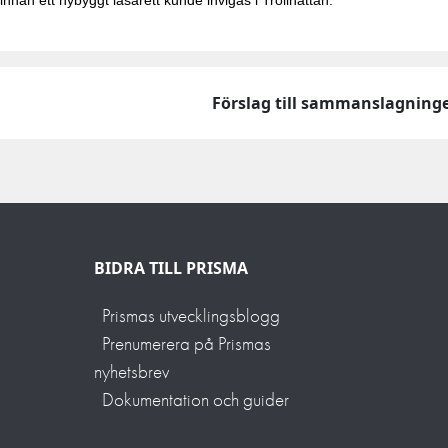
Förslag till sammanslagnin
BIDRA TILL PRISMA
Prismas utvecklingsblogg
Prenumerera på Prismas
nyhetsbrev
Dokumentation och guider