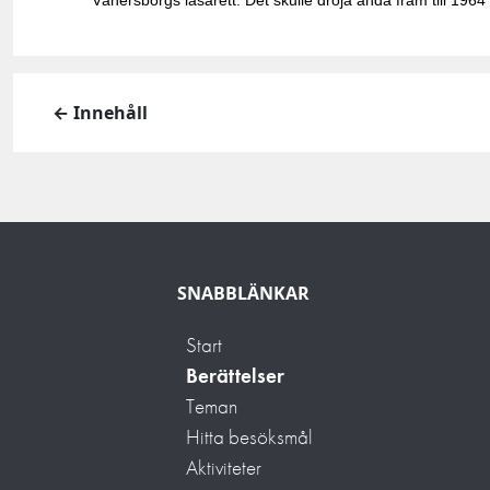
← Innehåll
SNABBLÄNKAR
Start
Berättelser
Teman
Hitta besöksmål
Aktiviteter