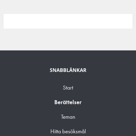
SNABBLÄNKAR
Start
Berättelser
Teman
Hitta besöksmål