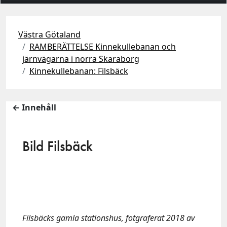
Västra Götaland
RAMBERÄTTELSE Kinnekullebanan och
järnvägarna i norra Skaraborg
Kinnekullebanan: Filsbäck
← Innehåll
Bild Filsbäck
Filsbäcks gamla stationshus, fotgraferat 2018 av