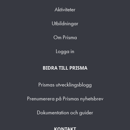
Aktiviteter
Utbildningar
Om Prisma
Logga in
BIDRA TILL PRISMA
Prismas utvecklingsblogg
Prenumerera på Prismas nyhetsbrev
Dokumentation och guider
KONTAKT