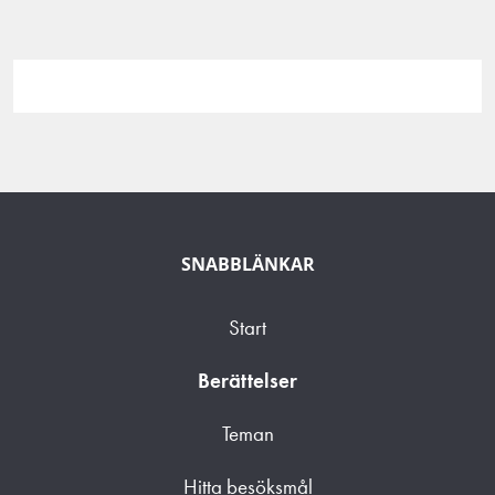
SNABBLÄNKAR
Start
Berättelser
Teman
Hitta besöksmål