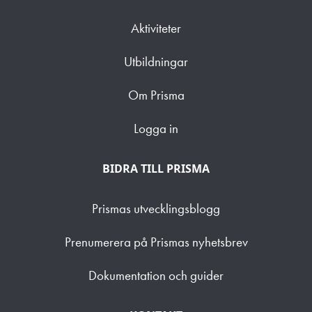
Aktiviteter
Utbildningar
Om Prisma
Logga in
BIDRA TILL PRISMA
Prismas utvecklingsblogg
Prenumerera på Prismas nyhetsbrev
Dokumentation och guider