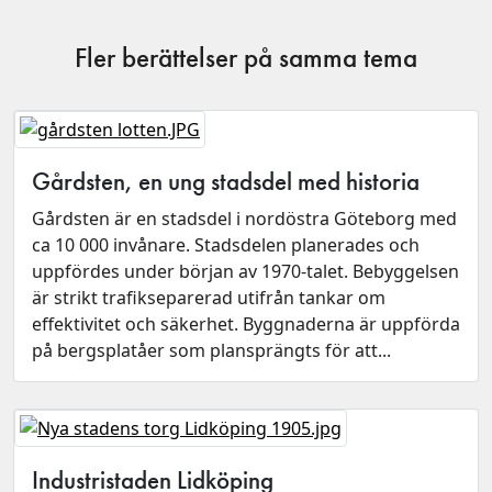
Fler berättelser på samma tema
Gårdsten, en ung stadsdel med historia
Gårdsten är en stadsdel i nordöstra Göteborg med
ca 10 000 invånare. Stadsdelen planerades och
uppfördes under början av 1970-talet. Bebyggelsen
är strikt trafikseparerad utifrån tankar om
effektivitet och säkerhet. Byggnaderna är uppförda
på bergsplatåer som plansprängts för att...
Industristaden Lidköping