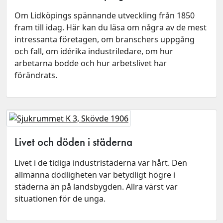
Om Lidköpings spännande utveckling från 1850
fram till idag. Här kan du läsa om några av de mest
intressanta företagen, om branschers uppgång
och fall, om idérika industriledare, om hur
arbetarna bodde och hur arbetslivet har
förändrats.
Livet och döden i städerna
Livet i de tidiga industristäderna var hårt. Den
allmänna dödligheten var betydligt högre i
städerna än på landsbygden. Allra värst var
situationen för de unga.