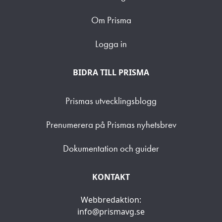
Om Prisma
Logga in
BIDRA TILL PRISMA
Prismas utvecklingsblogg
Prenumerera på Prismas nyhetsbrev
Dokumentation och guider
KONTAKT
Webbredaktion:
info@prismavg.se