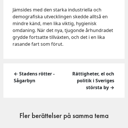
Jämsides med den starka industriella och
demografiska utvecklingen skedde alltså en
mindre känd, men lika viktig, hygienisk
omdaning. När det nya, tjugonde århundradet
grydde fortsatte tillväxten, och det i en lika
rasande fart som förut.
← Stadens rötter -
Rättigheter, el och
Sågarbyn
politik i Sveriges
största by →
Fler berättelser på samma tema