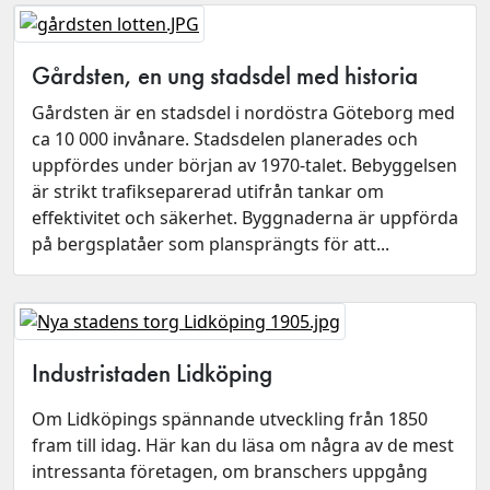
Gårdsten, en ung stadsdel med historia
Gårdsten är en stadsdel i nordöstra Göteborg med
ca 10 000 invånare. Stadsdelen planerades och
uppfördes under början av 1970-talet. Bebyggelsen
är strikt trafikseparerad utifrån tankar om
effektivitet och säkerhet. Byggnaderna är uppförda
på bergsplatåer som plansprängts för att...
Industristaden Lidköping
Om Lidköpings spännande utveckling från 1850
fram till idag. Här kan du läsa om några av de mest
intressanta företagen, om branschers uppgång