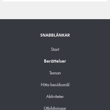
SNABBLÄNKAR
Start
Berättelser
Teman
Hitta besöksmål
Aktiviteter
Utbildningar