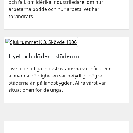
och fall, om idérika industriledare, om hur
arbetarna bodde och hur arbetslivet har
förändrats.
Livet och döden i städerna
Livet i de tidiga industristäderna var hårt. Den
allmänna dödligheten var betydligt högre i
städerna än på landsbygden. Allra värst var
situationen för de unga.