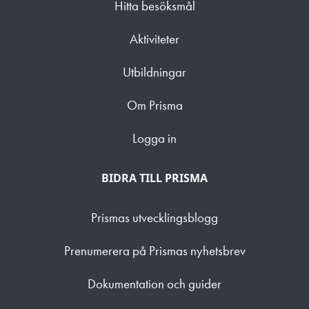
Hitta besöksmål
Aktiviteter
Utbildningar
Om Prisma
Logga in
BIDRA TILL PRISMA
Prismas utvecklingsblogg
Prenumerera på Prismas nyhetsbrev
Dokumentation och guider