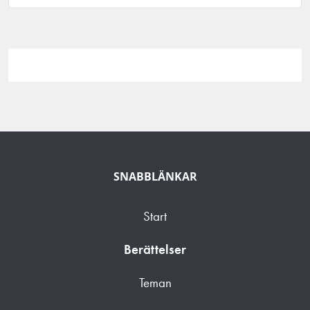
SNABBLÄNKAR
Start
Berättelser
Teman