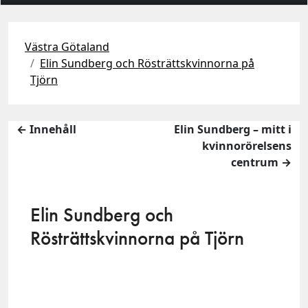
Västra Götaland
Elin Sundberg och Rösträttskvinnorna på
Tjörn
← Innehåll
Elin Sundberg – mitt i
kvinnorörelsens
centrum →
Elin Sundberg och
Rösträttskvinnorna på Tjörn