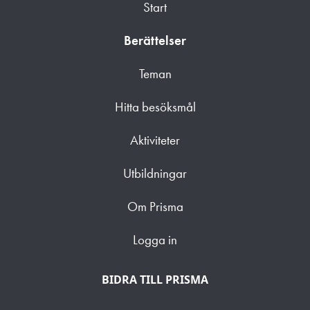
Start
Berättelser
Teman
Hitta besöksmål
Aktiviteter
Utbildningar
Om Prisma
Logga in
BIDRA TILL PRISMA