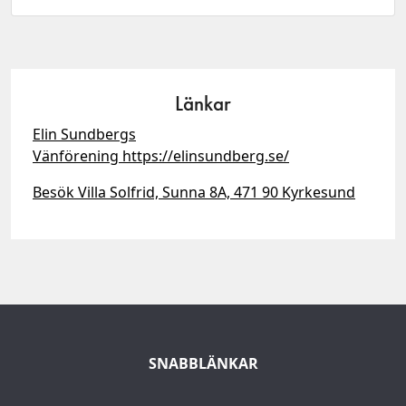
Länkar
Elin Sundbergs
Vänförening https://elinsundberg.se/
Besök Villa Solfrid, Sunna 8A, 471 90 Kyrkesund
SNABBLÄNKAR