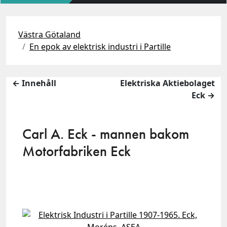
Västra Götaland
En epok av elektrisk industri i Partille
← Innehåll
Elektriska Aktiebolaget
Eck →
Carl A. Eck - mannen bakom
Motorfabriken Eck