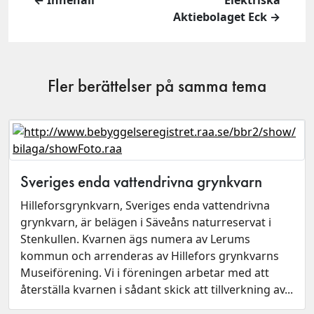
Aktiebolaget Eck →
Fler berättelser på samma tema
Sveriges enda vattendrivna grynkvarn
Hilleforsgrynkvarn, Sveriges enda vattendrivna
grynkvarn, är belägen i Säveåns naturreservat i
Stenkullen. Kvarnen ägs numera av Lerums
kommun och arrenderas av Hillefors grynkvarns
Museiförening. Vi i föreningen arbetar med att
återställa kvarnen i sådant skick att tillverkning av...