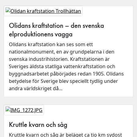
Olidans kraftstation – den svenska
elproduktionens vagga
Olidans kraftstation kan ses som ett
nationalmonument, en av grundpelarna i den
svenska industrihistorien. Kraftstationen är
Sveriges äldsta statliga vattenkraftstation och
byggnadsarbetet påbörjades redan 1905. Olidans
betydelse för Sverige blev speciellt tydlig under
andra världskriget då...
Kruttle kvarn och såg
Kruttle kvarn och såg är beläget ca tio km sydost