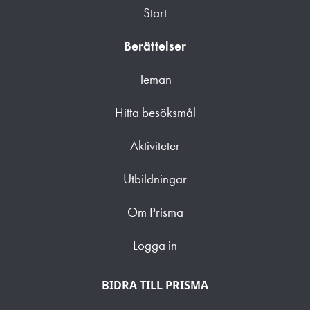
Start
Berättelser
Teman
Hitta besöksmål
Aktiviteter
Utbildningar
Om Prisma
Logga in
BIDRA TILL PRISMA