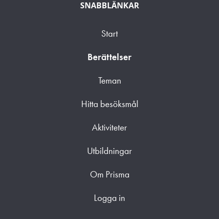
SNABBLÄNKAR
Start
Berättelser
Teman
Hitta besöksmål
Aktiviteter
Utbildningar
Om Prisma
Logga in