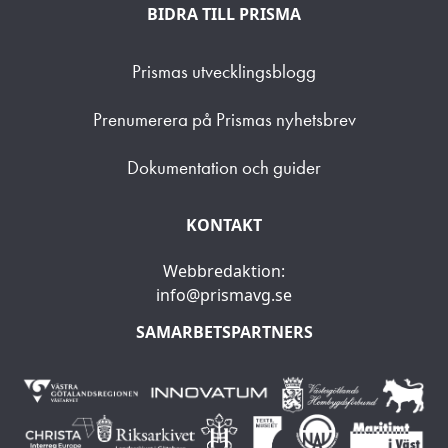
BIDRA TILL PRISMA
Prismas utvecklingsblogg
Prenumerera på Prismas nyhetsbrev
Dokumentation och guider
KONTAKT
Webbredaktion:
info@prismavg.se
SAMARBETSPARTNERS